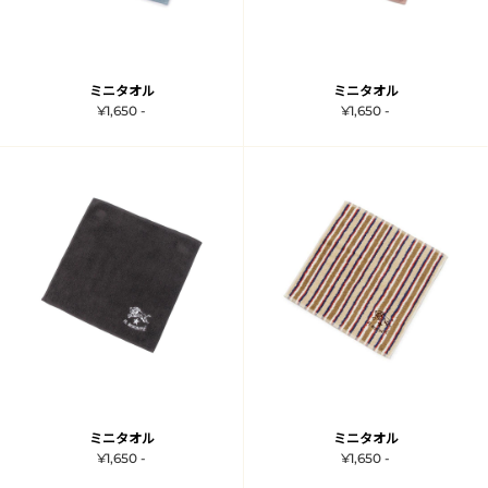
ミニタオル
ミニタオル
¥1,650 -
¥1,650 -
ミニタオル
ミニタオル
¥1,650 -
¥1,650 -