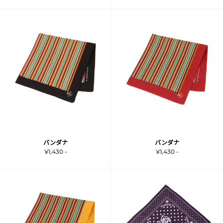
バンダナ
バンダナ
¥1,430 -
¥1,430 -