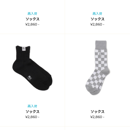
再入荷
再入荷
ソックス
ソックス
¥2,860 -
¥2,860 -
再入荷
ソックス
ソックス
¥2,860 -
¥2,860 -