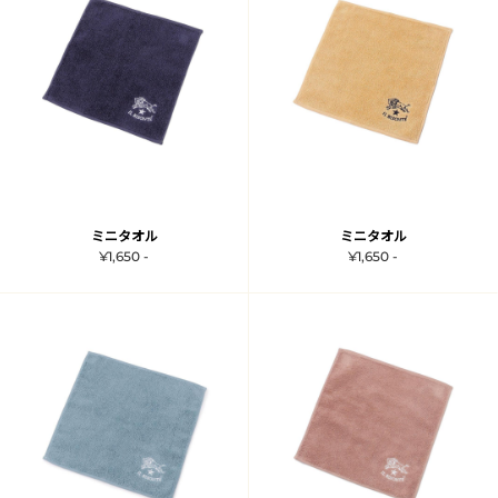
ミニタオル
ミニタオル
¥1,650 -
¥1,650 -