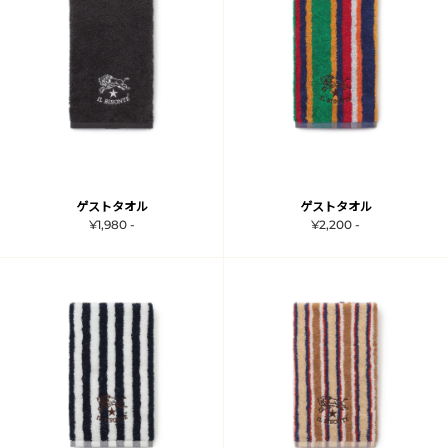
ゲストタオル
ゲストタオル
¥1,980 -
¥2,200 -