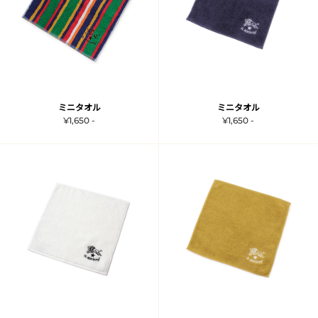
ミニタオル
ミニタオル
¥1,650 -
¥1,650 -