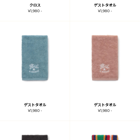
クロス
ゲストタオル
¥1,980 -
¥1,980 -
ゲストタオル
ゲストタオル
¥1,980 -
¥1,980 -