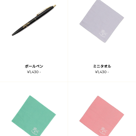
ボールペン
ミニタオル
¥1,430 -
¥1,430 -