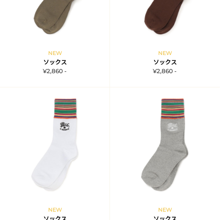
NEW
NEW
ソックス
ソックス
¥2,860 -
¥2,860 -
NEW
NEW
ソックス
ソックス