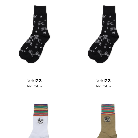
ソックス
ソックス
¥2,750 -
¥2,750 -