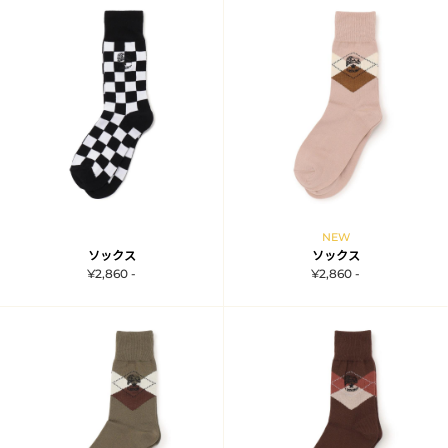
NEW
ソックス
ソックス
¥2,860 -
¥2,860 -