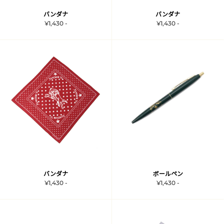
バンダナ
バンダナ
¥1,430 -
¥1,430 -
バンダナ
ボールペン
¥1,430 -
¥1,430 -