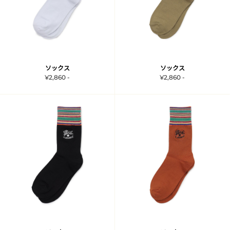
ソックス
ソックス
¥2,860 -
¥2,860 -