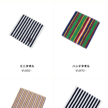
ミニタオル
ハンドタオル
¥1,650 -
¥1,870 -