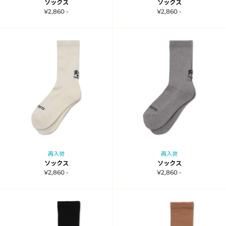
ソックス
ソックス
¥2,860 -
¥2,860 -
再入荷
再入荷
ソックス
ソックス
¥2,860 -
¥2,860 -