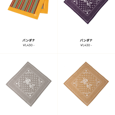
バンダナ
バンダナ
¥1,430 -
¥1,430 -