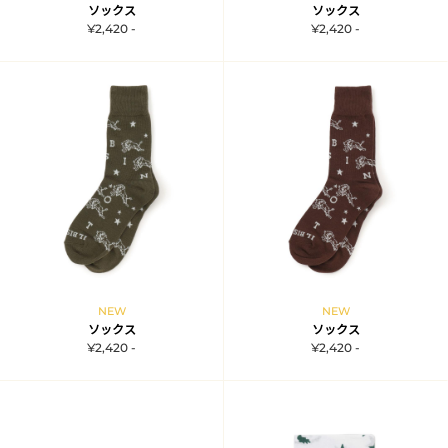
ソックス
ソックス
¥2,420 -
¥2,420 -
NEW
NEW
ソックス
ソックス
¥2,420 -
¥2,420 -