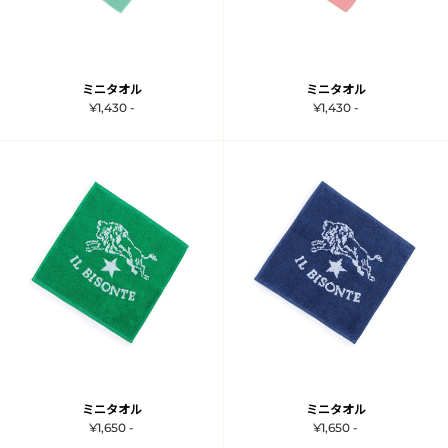
ミニタオル
ミニタオル
¥1,430 -
¥1,430 -
ミニタオル
ミニタオル
¥1,650 -
¥1,650 -