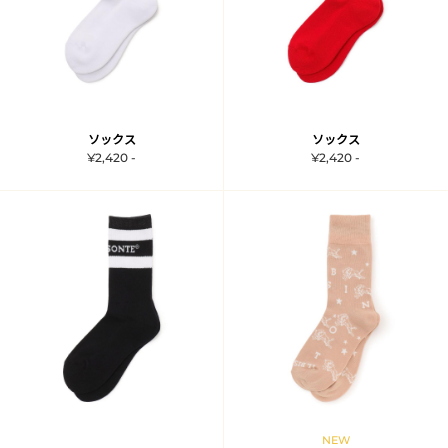
ソックス
ソックス
¥2,420 -
¥2,420 -
NEW