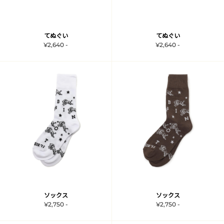
てぬぐい
てぬぐい
¥2,640 -
¥2,640 -
ソックス
ソックス
¥2,750 -
¥2,750 -