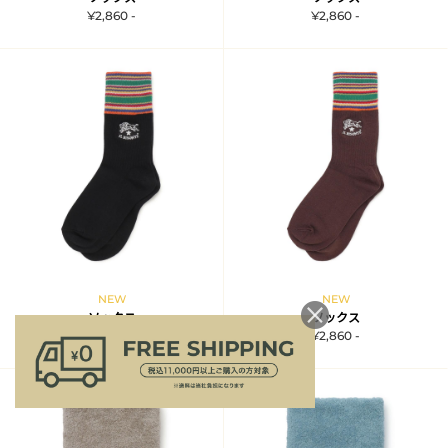
¥2,860 -
¥2,860 -
NEW
NEW
ソックス
ソックス
¥2,860 -
¥2,860 -