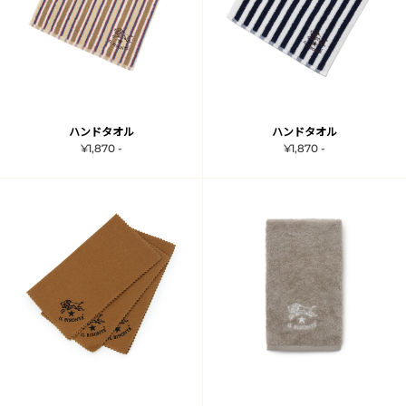
ハンドタオル
ハンドタオル
¥1,870 -
¥1,870 -