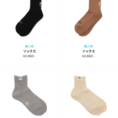
再入荷
再入荷
ソックス
ソックス
¥2,860 -
¥2,860 -