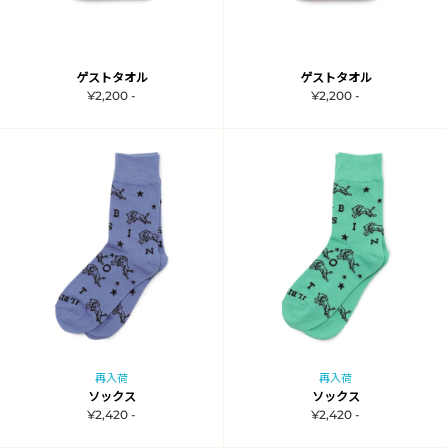
ゲストタオル
ゲストタオル
¥2,200 -
¥2,200 -
再入荷
再入荷
ソックス
ソックス
¥2,420 -
¥2,420 -