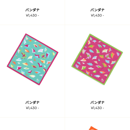
バンダナ
バンダナ
¥1,430 -
¥1,430 -
バンダナ
バンダナ
¥1,430 -
¥1,430 -