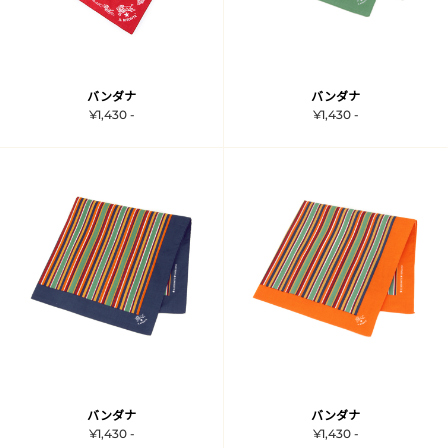
バンダナ
バンダナ
¥1,430 -
¥1,430 -
バンダナ
バンダナ
¥1,430 -
¥1,430 -