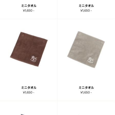
ミニタオル
ミニタオル
¥1,650 -
¥1,650 -
ミニタオル
ミニタオル
¥1,650 -
¥1,650 -