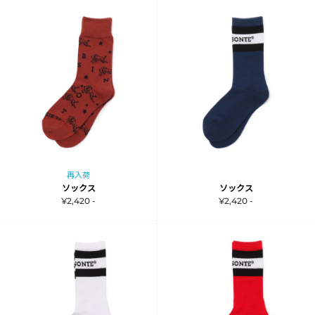
再入荷
ソックス
ソックス
¥2,420 -
¥2,420 -