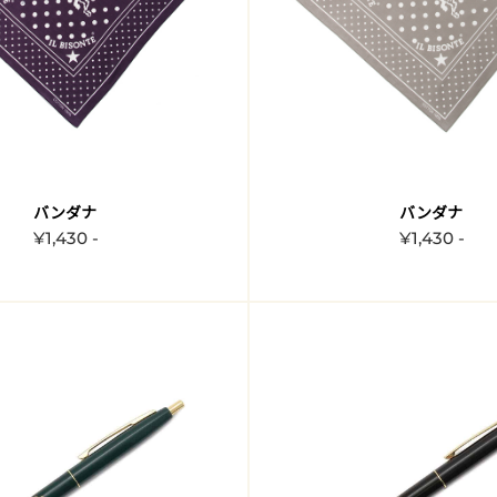
バンダナ
バンダナ
¥1,430 -
¥1,430 -