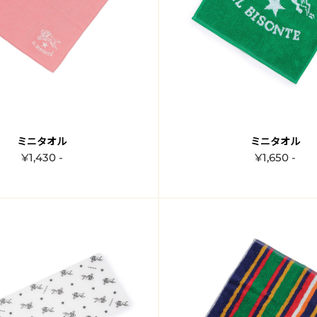
ミニタオル
ミニタオル
¥1,430 -
¥1,650 -