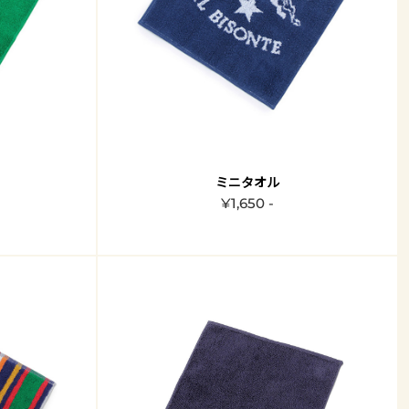
ミニタオル
¥1,650 -