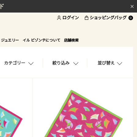
ド
ログイン
ショッピングバッグ
0
 ジュエリー
イル ビゾンテについて
店舗検索
カテゴリー
絞り込み
並び替え