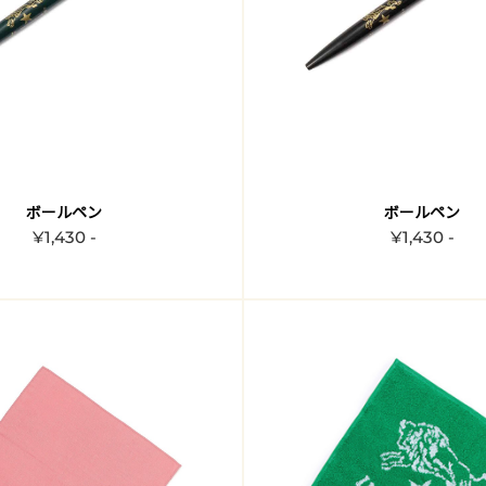
ボールペン
ボールペン
¥1,430 -
¥1,430 -