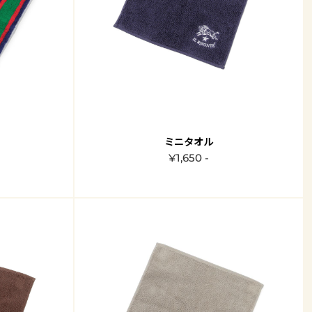
ミニタオル
¥1,650 -