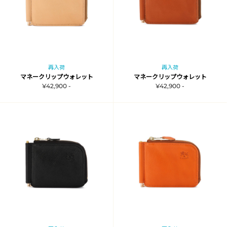
再入荷
再入荷
マネークリップウォレット
マネークリップウォレット
¥42,900 -
¥42,900 -