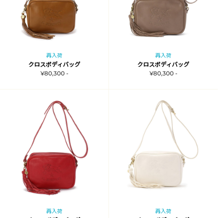
再入荷
再入荷
クロスボディバッグ
クロスボディバッグ
¥80,300 -
¥80,300 -
再入荷
再入荷