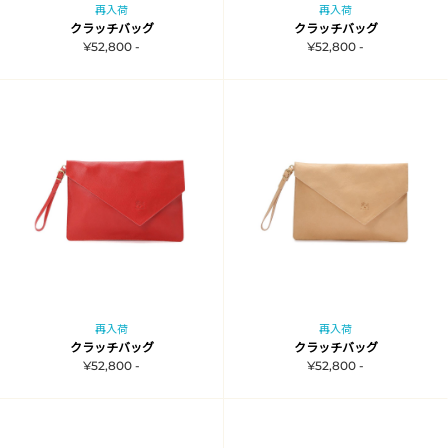
再入荷
再入荷
クラッチバッグ
クラッチバッグ
¥52,800 -
¥52,800 -
再入荷
再入荷
クラッチバッグ
クラッチバッグ
¥52,800 -
¥52,800 -