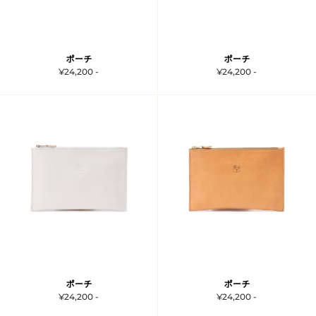
ポーチ
ポーチ
¥24,200 -
¥24,200 -
ポーチ
ポーチ
¥24,200 -
¥24,200 -