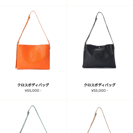
クロスボディバッグ
クロスボディバッグ
¥55,000 -
¥55,000 -