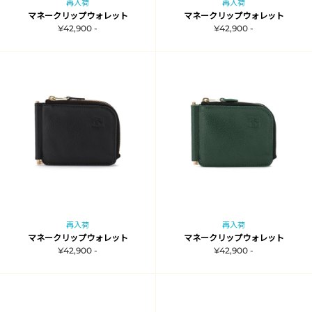
再入荷
再入荷
マネークリップウォレット
マネークリップウォレット
¥42,900 -
¥42,900 -
再入荷
再入荷
マネークリップウォレット
マネークリップウォレット
¥42,900 -
¥42,900 -