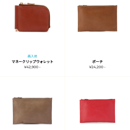
再入荷
マネークリップウォレット
ポーチ
¥42,900 -
¥24,200 -