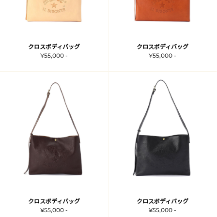
クロスボディバッグ
クロスボディバッグ
¥55,000 -
¥55,000 -
クロスボディバッグ
クロスボディバッグ
¥55,000 -
¥55,000 -