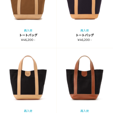
再入荷
再入荷
トートバッグ
トートバッグ
¥46,200 -
¥46,200 -
再入荷
再入荷