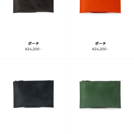
ポーチ
ポーチ
¥24,200 -
¥24,200 -