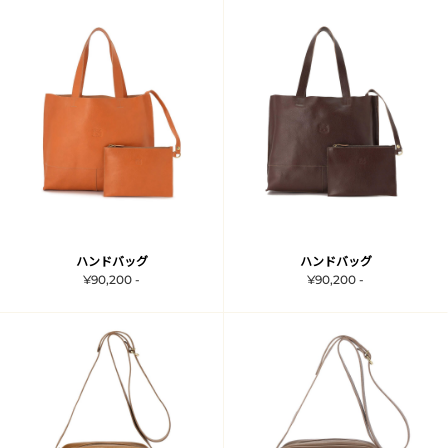
ハンドバッグ
ハンドバッグ
¥90,200 -
¥90,200 -