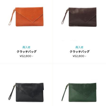
再入荷
再入荷
クラッチバッグ
クラッチバッグ
¥52,800 -
¥52,800 -