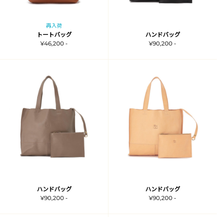
再入荷
トートバッグ
ハンドバッグ
¥46,200 -
¥90,200 -
ハンドバッグ
ハンドバッグ
¥90,200 -
¥90,200 -