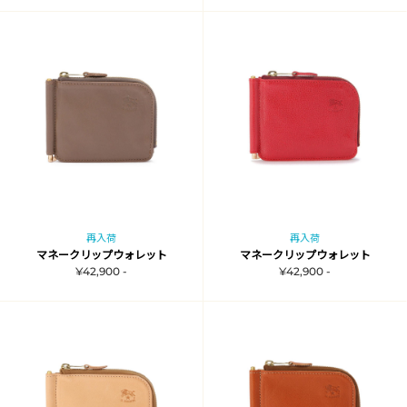
再入荷
再入荷
マネークリップウォレット
マネークリップウォレット
¥42,900 -
¥42,900 -