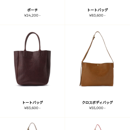
ポーチ
トートバッグ
¥24,200 -
¥83,600 -
トートバッグ
クロスボディバッグ
¥83,600 -
¥55,000 -