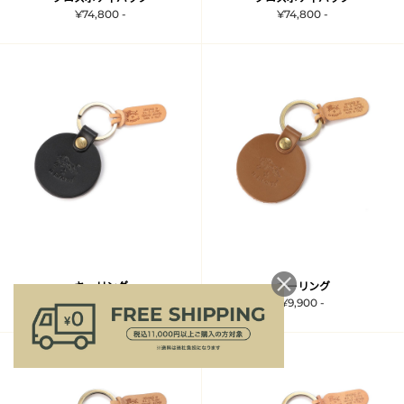
¥74,800 -
¥74,800 -
キーリング
キーリング
¥9,900 -
¥9,900 -