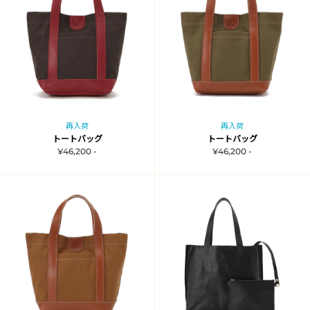
再入荷
再入荷
トートバッグ
トートバッグ
¥46,200 -
¥46,200 -