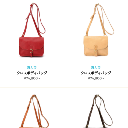
再入荷
再入荷
クロスボディバッグ
クロスボディバッグ
¥74,800 -
¥74,800 -