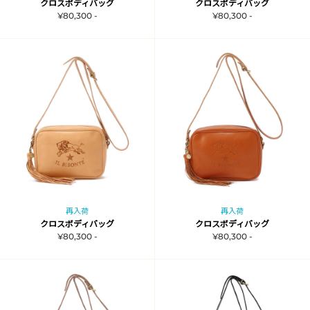
クロスボディバッグ
クロスボディバッグ
¥80,300 -
¥80,300 -
再入荷
再入荷
クロスボディバッグ
クロスボディバッグ
¥80,300 -
¥80,300 -