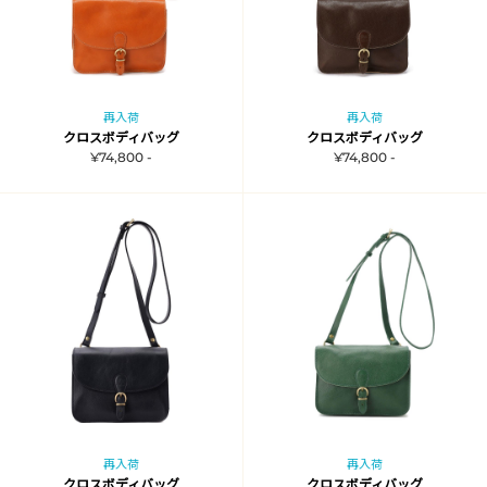
再入荷
再入荷
クロスボディバッグ
クロスボディバッグ
¥74,800 -
¥74,800 -
再入荷
再入荷
クロスボディバッグ
クロスボディバッグ