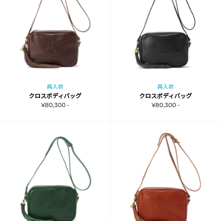
再入荷
再入荷
クロスボディバッグ
クロスボディバッグ
¥80,300 -
¥80,300 -