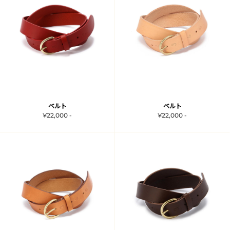
ベルト
ベルト
¥22,000 -
¥22,000 -