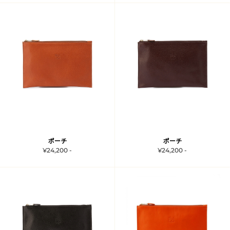
ポーチ
ポーチ
¥24,200 -
¥24,200 -