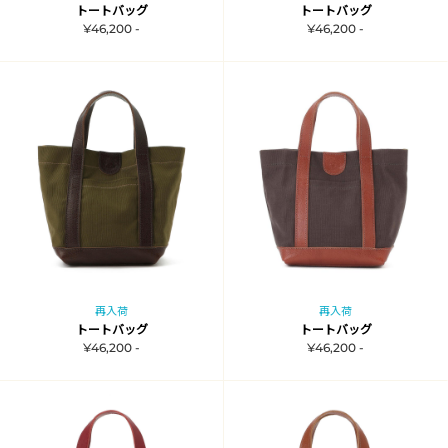
トートバッグ
トートバッグ
¥46,200 -
¥46,200 -
再入荷
再入荷
トートバッグ
トートバッグ
¥46,200 -
¥46,200 -