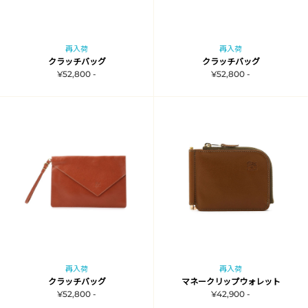
再入荷
再入荷
クラッチバッグ
クラッチバッグ
¥52,800 -
¥52,800 -
再入荷
再入荷
クラッチバッグ
マネークリップウォレット
¥52,800 -
¥42,900 -