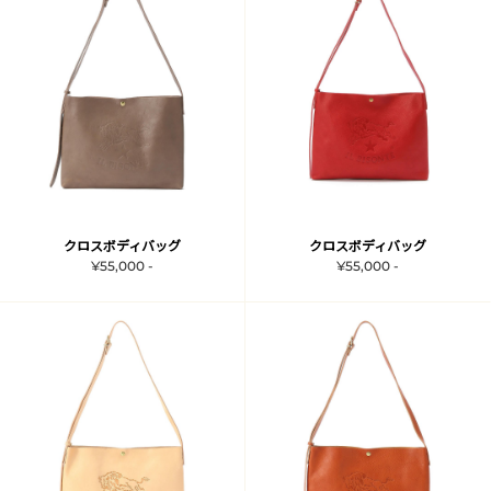
クロスボディバッグ
クロスボディバッグ
¥55,000 -
¥55,000 -