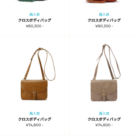
再入荷
再入荷
クロスボディバッグ
クロスボディバッグ
¥80,300 -
¥80,300 -
再入荷
再入荷
クロスボディバッグ
クロスボディバッグ
¥74,800 -
¥74,800 -