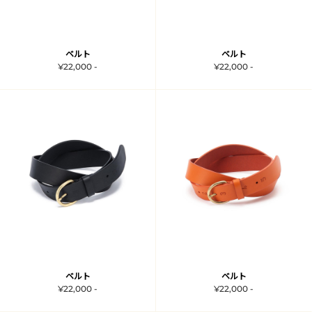
ベルト
ベルト
¥22,000 -
¥22,000 -
ベルト
ベルト
¥22,000 -
¥22,000 -