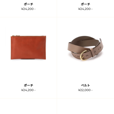
ポーチ
ポーチ
¥24,200 -
¥24,200 -
ポーチ
ベルト
¥24,200 -
¥22,000 -