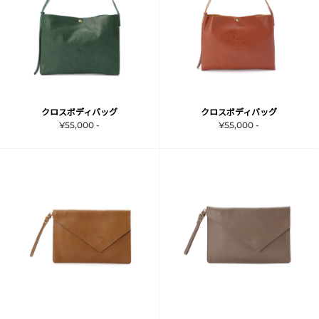
クロスボディバッグ
クロスボディバッグ
¥55,000 -
¥55,000 -