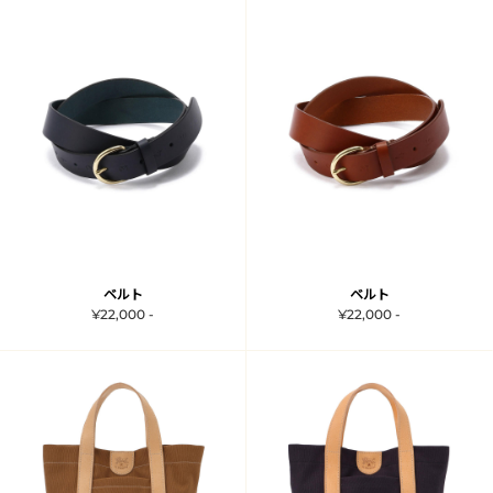
ベルト
ベルト
¥22,000 -
¥22,000 -