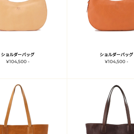
ショルダーバッグ
ショルダーバッグ
¥104,500 -
¥104,500 -