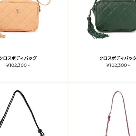
クロスボディバッグ
クロスボディバッ
¥102,300 -
¥102,300 -