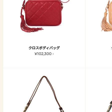
クロスボディバッグ
¥102,300 -