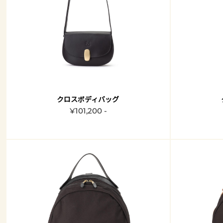
クロスボディバッグ
¥101,200 -