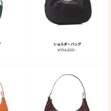
グ
ショルダーバッグ
¥104,500 -