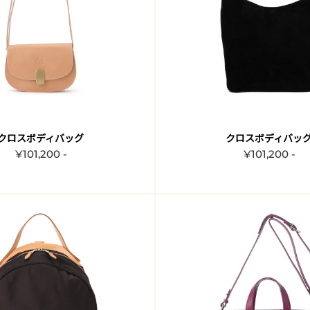
クロスボディバッグ
クロスボディバッ
¥101,200 -
¥101,200 -