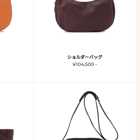
ショルダーバッグ
¥104,500 -