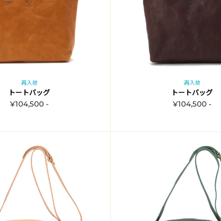
再入荷
再入荷
トートバッグ
トートバッグ
¥104,500 -
¥104,500 -