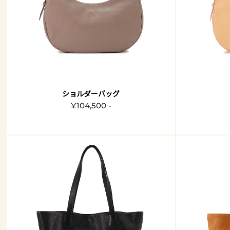
ショルダーバッグ
¥104,500 -