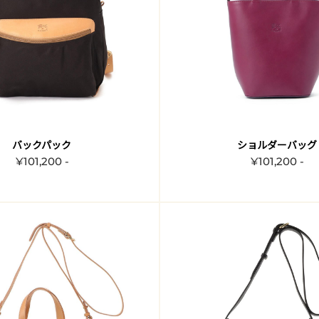
バックパック
ショルダーバッグ
¥101,200 -
¥101,200 -