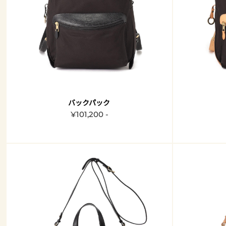
バックパック
¥101,200 -