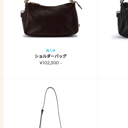
再入荷
ショルダーバッグ
¥102,300 -