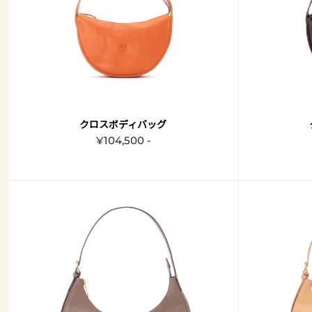
クロスボディバッグ
¥104,500 -