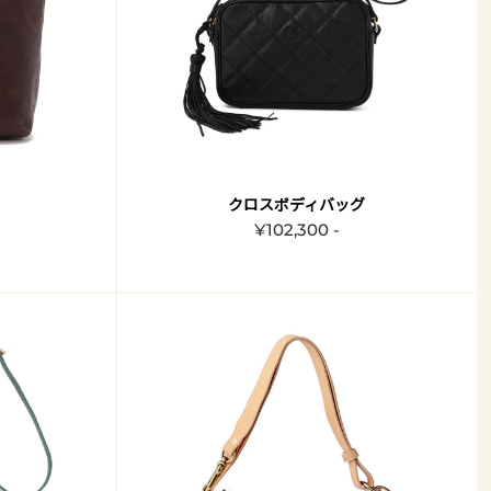
クロスボディバッグ
¥102,300 -