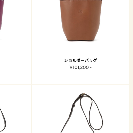
ショルダーバッグ
¥101,200 -