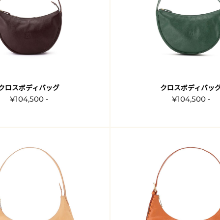
クロスボディバッグ
クロスボディバッ
¥104,500 -
¥104,500 -