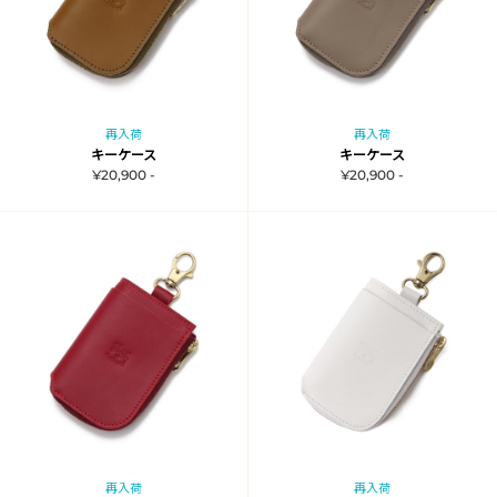
再入荷
再入荷
キーケース
キーケース
¥20,900 -
¥20,900 -
再入荷
再入荷