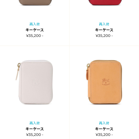
再入荷
再入荷
キーケース
キーケース
¥35,200 -
¥35,200 -
再入荷
再入荷
キーケース
キーケース
¥35,200 -
¥35,200 -