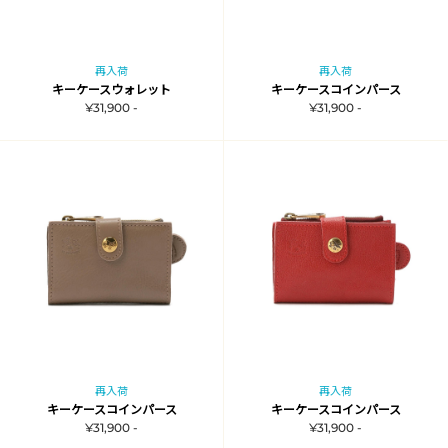
再入荷
再入荷
キーケースウォレット
キーケースコインパース
¥31,900 -
¥31,900 -
再入荷
再入荷
キーケースコインパース
キーケースコインパース
¥31,900 -
¥31,900 -