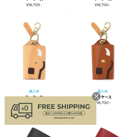
¥18,700 -
¥18,700 -
再入荷
再入荷
キーケース
キーケース
¥18,700 -
¥18,700 -