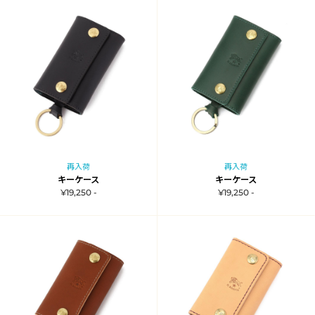
再入荷
再入荷
キーケース
キーケース
¥19,250 -
¥19,250 -