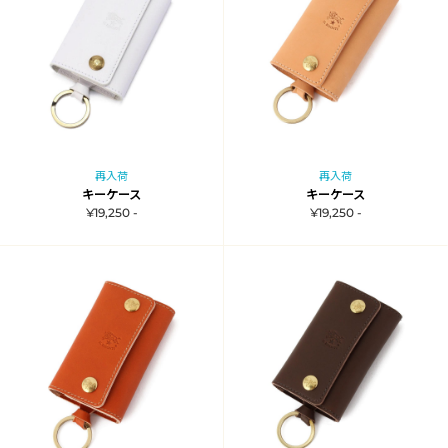
再入荷
再入荷
キーケース
キーケース
¥19,250 -
¥19,250 -