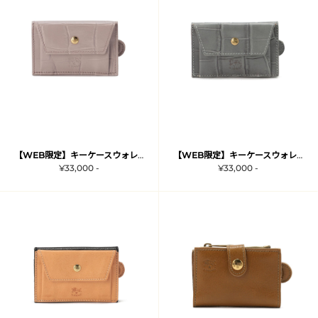
【WEB限定】キーケースウォレット
【WEB限定】キーケースウォレット
¥33,000 -
¥33,000 -