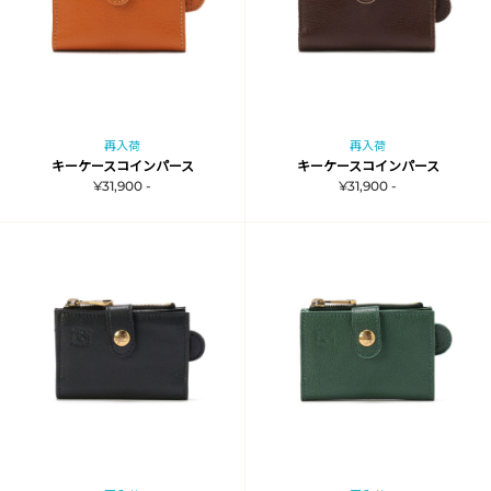
再入荷
再入荷
キーケースコインパース
キーケースコインパース
¥31,900 -
¥31,900 -