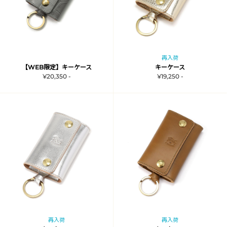
再入荷
【WEB限定】キーケース
キーケース
¥20,350 -
¥19,250 -
再入荷
再入荷