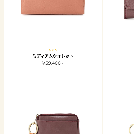
NEW
ミディアムウォレット
¥59,400 -