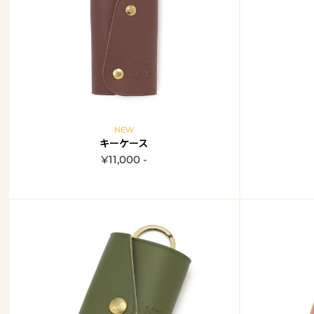
NEW
キーケース
¥11,000 -