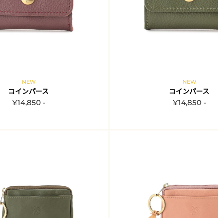
NEW
NEW
コインパース
コインパース
¥14,850 -
¥14,850 -