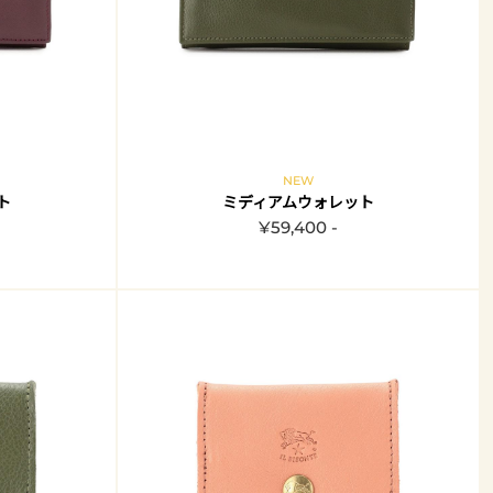
NEW
ト
ミディアムウォレット
¥59,400 -