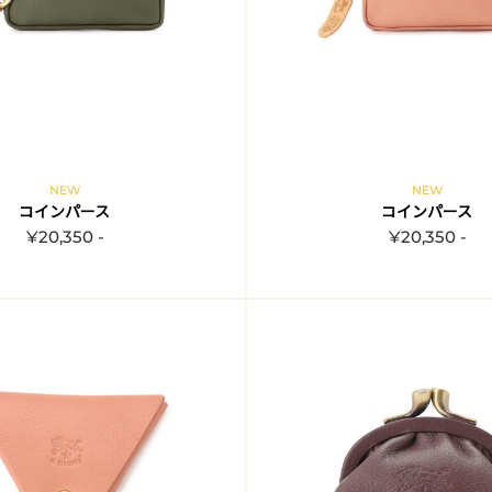
NEW
NEW
コインパース
コインパース
¥20,350 -
¥20,350 -