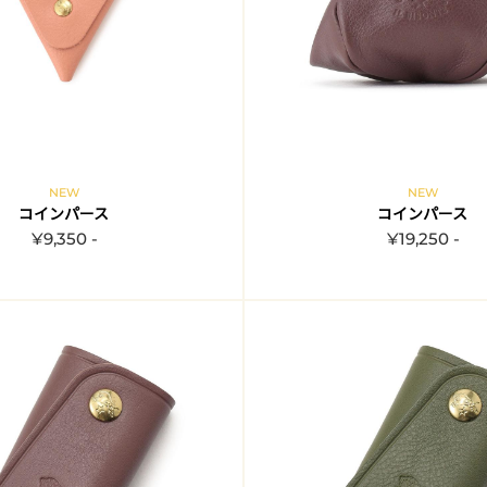
NEW
NEW
コインパース
コインパース
¥9,350 -
¥19,250 -