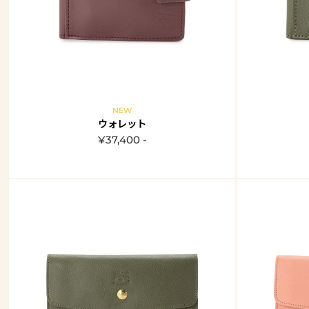
NEW
ウォレット
¥37,400 -