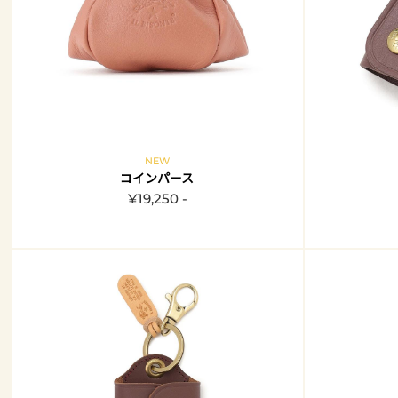
NEW
コインパース
¥19,250 -