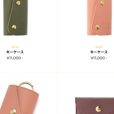
NEW
NEW
キーケース
キーケース
¥11,000 -
¥11,000 -