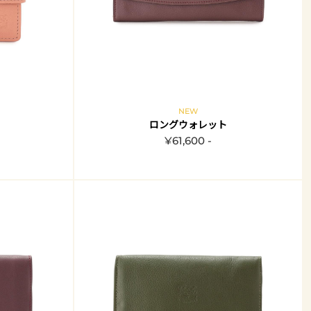
NEW
ロングウォレット
¥61,600 -