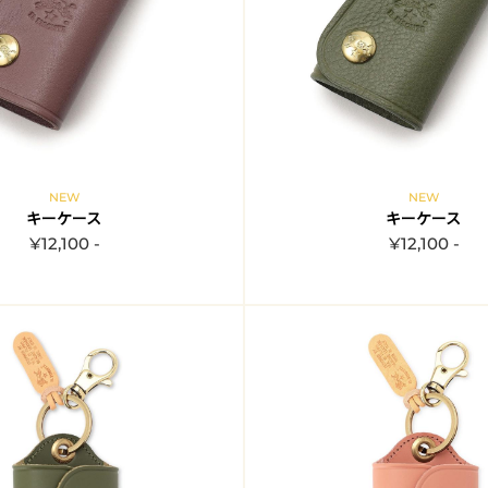
NEW
NEW
キーケース
キーケース
¥12,100 -
¥12,100 -