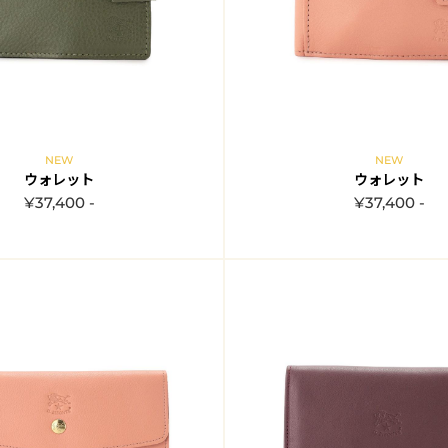
NEW
NEW
ウォレット
ウォレット
¥37,400 -
¥37,400 -