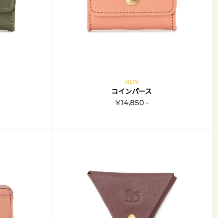
NEW
コインパース
¥14,850 -