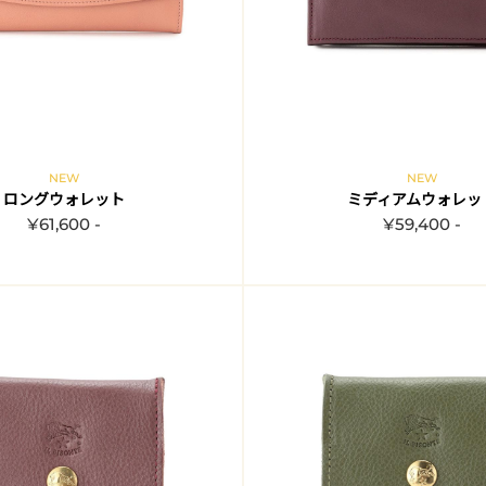
NEW
NEW
ロングウォレット
ミディアムウォレッ
¥61,600 -
¥59,400 -