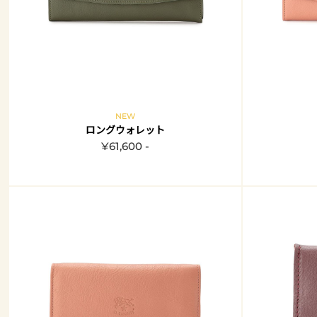
NEW
ロングウォレット
¥61,600 -