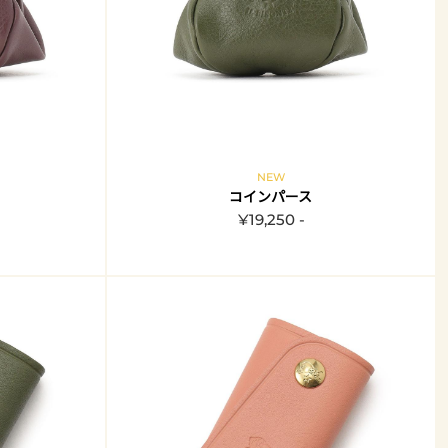
NEW
コインパース
¥19,250 -