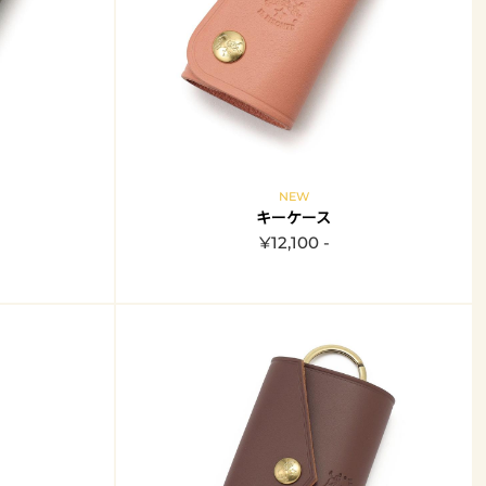
NEW
キーケース
¥12,100 -