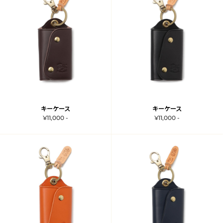
キーケース
キーケース
¥11,000 -
¥11,000 -