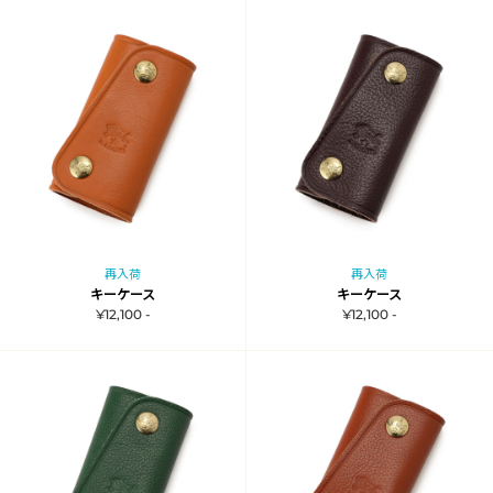
再入荷
再入荷
キーケース
キーケース
¥12,100 -
¥12,100 -