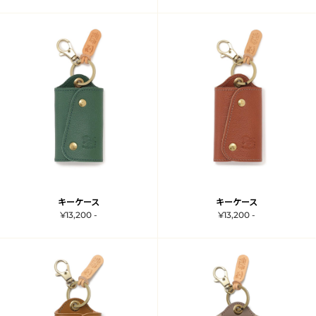
キーケース
キーケース
¥13,200 -
¥13,200 -