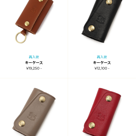
再入荷
再入荷
キーケース
キーケース
¥19,250 -
¥12,100 -