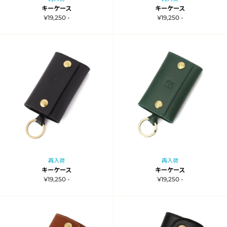
キーケース
キーケース
¥19,250 -
¥19,250 -
再入荷
再入荷
キーケース
キーケース
¥19,250 -
¥19,250 -