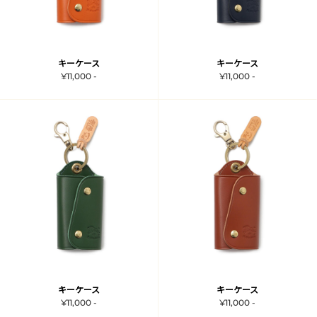
キーケース
キーケース
¥11,000 -
¥11,000 -
キーケース
キーケース
¥11,000 -
¥11,000 -