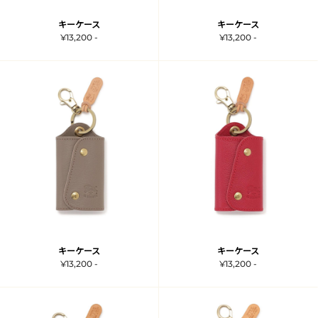
キーケース
キーケース
¥13,200 -
¥13,200 -
キーケース
キーケース
¥13,200 -
¥13,200 -