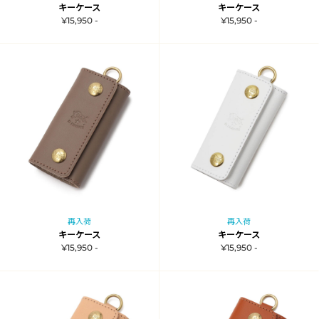
キーケース
キーケース
¥15,950 -
¥15,950 -
再入荷
再入荷
キーケース
キーケース
¥15,950 -
¥15,950 -