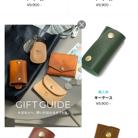
¥9,900 -
¥9,900 -
再入荷
再入荷
キーケース
キーケース
¥9,900 -
¥9,900 -