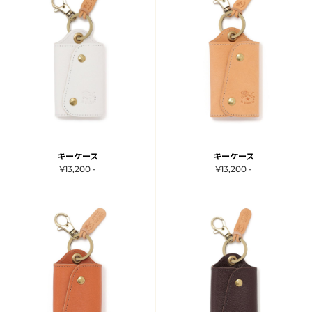
キーケース
キーケース
¥13,200 -
¥13,200 -