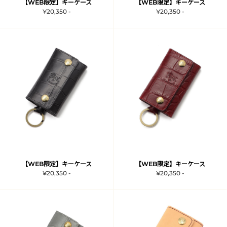
【WEB限定】キーケース
【WEB限定】キーケース
¥20,350 -
¥20,350 -
【WEB限定】キーケース
【WEB限定】キーケース
¥20,350 -
¥20,350 -