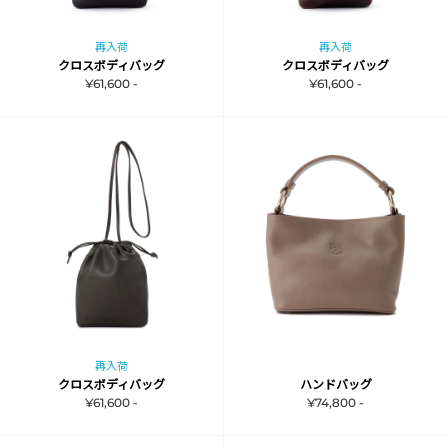
再入荷
再入荷
クロスボディバッグ
クロスボディバッグ
¥61,600 -
¥61,600 -
再入荷
クロスボディバッグ
ハンドバッグ
¥61,600 -
¥74,800 -