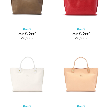
再入荷
再入荷
ハンドバッグ
ハンドバッグ
¥71,500 -
¥71,500 -
再入荷
再入荷