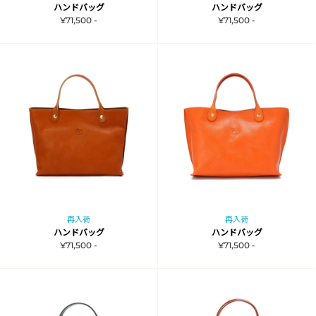
ハンドバッグ
ハンドバッグ
¥71,500 -
¥71,500 -
再入荷
再入荷
ハンドバッグ
ハンドバッグ
¥71,500 -
¥71,500 -