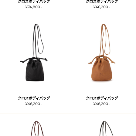
クロスボディバッグ
クロスボディバッグ
¥74,800 -
¥46,200 -
クロスボディバッグ
クロスボディバッグ
¥46,200 -
¥46,200 -