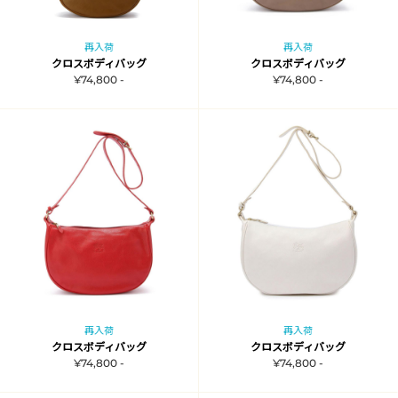
再入荷
再入荷
クロスボディバッグ
クロスボディバッグ
¥74,800 -
¥74,800 -
再入荷
再入荷
クロスボディバッグ
クロスボディバッグ
¥74,800 -
¥74,800 -