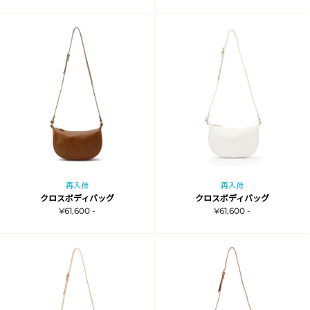
再入荷
再入荷
クロスボディバッグ
クロスボディバッグ
¥61,600 -
¥61,600 -