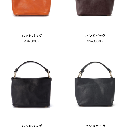
ハンドバッグ
ハンドバッグ
¥74,800 -
¥74,800 -
ハンドバッグ
ハンドバッグ