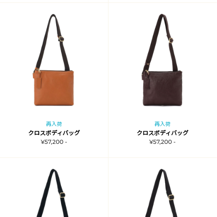
再入荷
再入荷
クロスボディバッグ
クロスボディバッグ
¥57,200 -
¥57,200 -