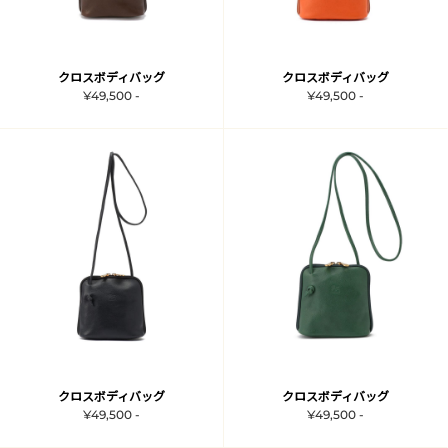
クロスボディバッグ
クロスボディバッグ
¥49,500 -
¥49,500 -
クロスボディバッグ
クロスボディバッグ
¥49,500 -
¥49,500 -