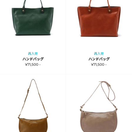
再入荷
再入荷
ハンドバッグ
ハンドバッグ
¥71,500 -
¥71,500 -