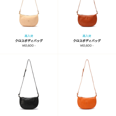
再入荷
再入荷
クロスボディバッグ
クロスボディバッグ
¥61,600 -
¥61,600 -