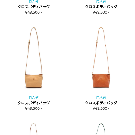
再入荷
再入荷
クロスボディバッグ
クロスボディバッグ
¥49,500 -
¥49,500 -
再入荷
再入荷
クロスボディバッグ
クロスボディバッグ
¥49,500 -
¥49,500 -