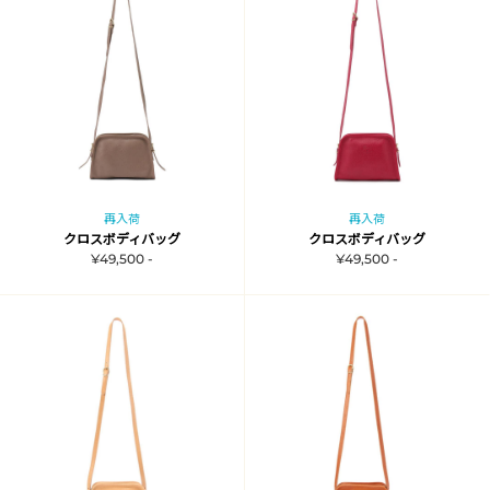
再入荷
再入荷
クロスボディバッグ
クロスボディバッグ
¥49,500 -
¥49,500 -