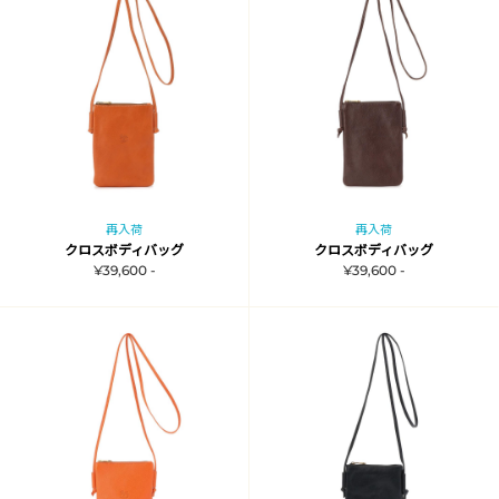
再入荷
再入荷
クロスボディバッグ
クロスボディバッグ
¥39,600 -
¥39,600 -