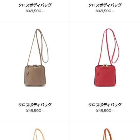
クロスボディバッグ
クロスボディバッグ
¥49,500 -
¥49,500 -
クロスボディバッグ
クロスボディバッグ
¥49,500 -
¥49,500 -