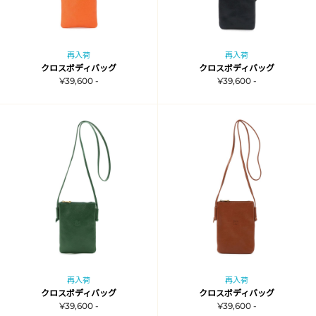
再入荷
再入荷
クロスボディバッグ
クロスボディバッグ
¥39,600 -
¥39,600 -
再入荷
再入荷
クロスボディバッグ
クロスボディバッグ
¥39,600 -
¥39,600 -