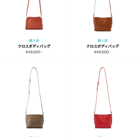
再入荷
再入荷
クロスボディバッグ
クロスボディバッグ
¥49,500 -
¥49,500 -