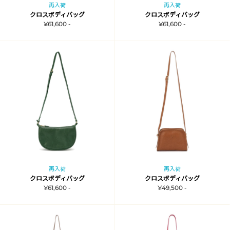
再入荷
再入荷
クロスボディバッグ
クロスボディバッグ
¥61,600 -
¥61,600 -
再入荷
再入荷
クロスボディバッグ
クロスボディバッグ
¥61,600 -
¥49,500 -