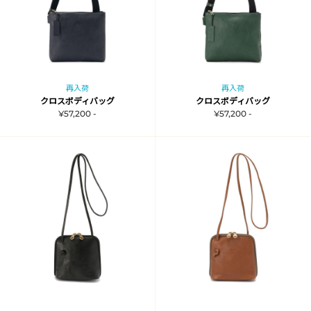
再入荷
再入荷
クロスボディバッグ
クロスボディバッグ
¥57,200 -
¥57,200 -