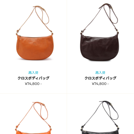
再入荷
再入荷
クロスボディバッグ
クロスボディバッグ
¥74,800 -
¥74,800 -