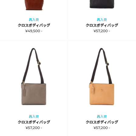
再入荷
再入荷
クロスボディバッグ
クロスボディバッグ
¥49,500 -
¥57,200 -
再入荷
再入荷
クロスボディバッグ
クロスボディバッグ
¥57,200 -
¥57,200 -