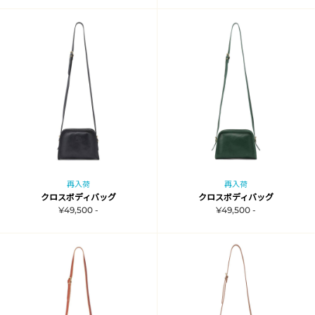
再入荷
再入荷
クロスボディバッグ
クロスボディバッグ
¥49,500 -
¥49,500 -