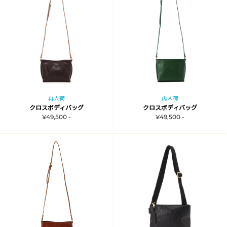
再入荷
再入荷
クロスボディバッグ
クロスボディバッグ
¥49,500 -
¥49,500 -