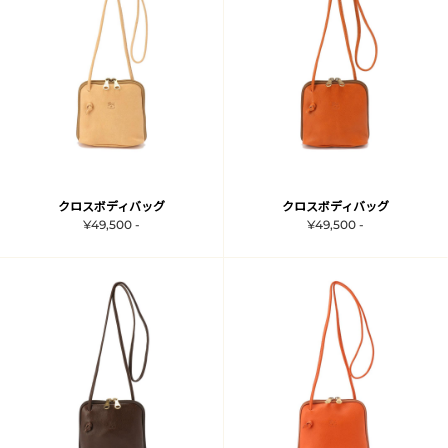
クロスボディバッグ
クロスボディバッグ
¥49,500 -
¥49,500 -