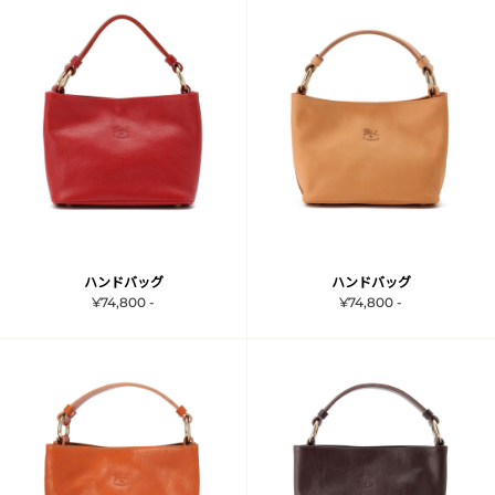
ハンドバッグ
ハンドバッグ
¥74,800 -
¥74,800 -