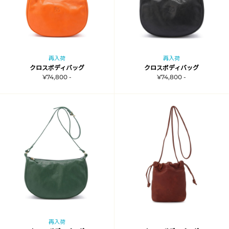
再入荷
再入荷
クロスボディバッグ
クロスボディバッグ
¥74,800 -
¥74,800 -
再入荷