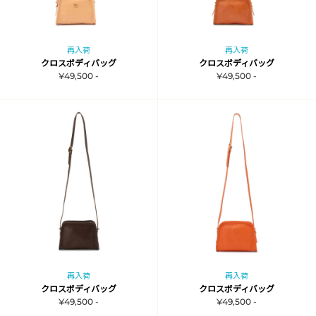
再入荷
再入荷
クロスボディバッグ
クロスボディバッグ
¥49,500 -
¥49,500 -
再入荷
再入荷
クロスボディバッグ
クロスボディバッグ
¥49,500 -
¥49,500 -