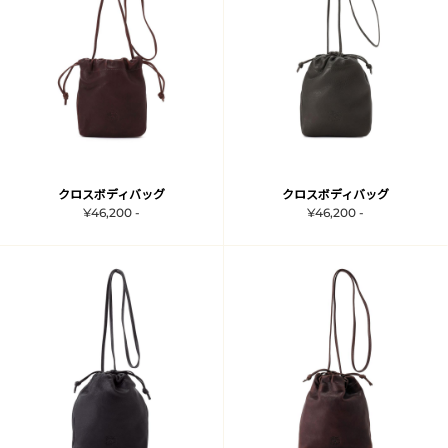
クロスボディバッグ
クロスボディバッグ
¥46,200 -
¥46,200 -