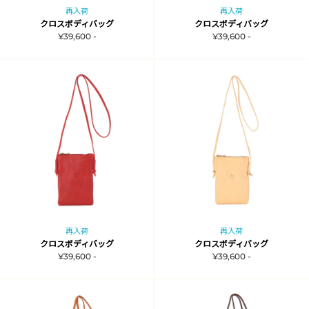
再入荷
再入荷
クロスボディバッグ
クロスボディバッグ
¥39,600 -
¥39,600 -
再入荷
再入荷
クロスボディバッグ
クロスボディバッグ
¥39,600 -
¥39,600 -