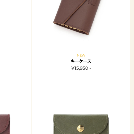
NEW
キーケース
¥15,950 -