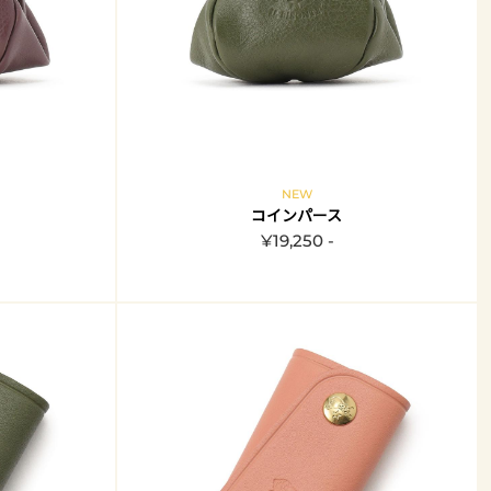
NEW
コインパース
¥19,250 -