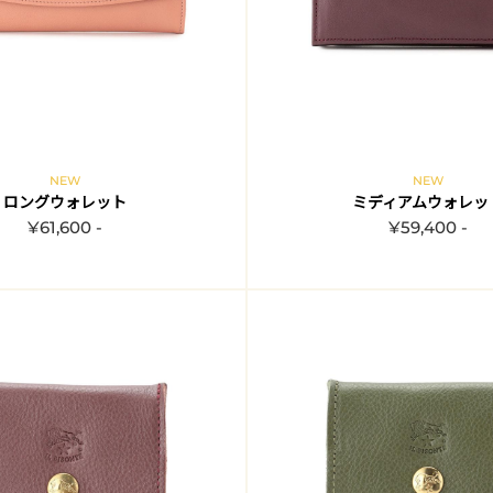
NEW
NEW
ロングウォレット
ミディアムウォレッ
¥61,600 -
¥59,400 -