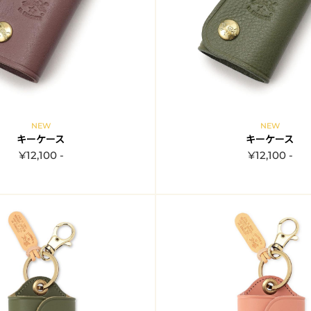
NEW
NEW
キーケース
キーケース
¥12,100 -
¥12,100 -