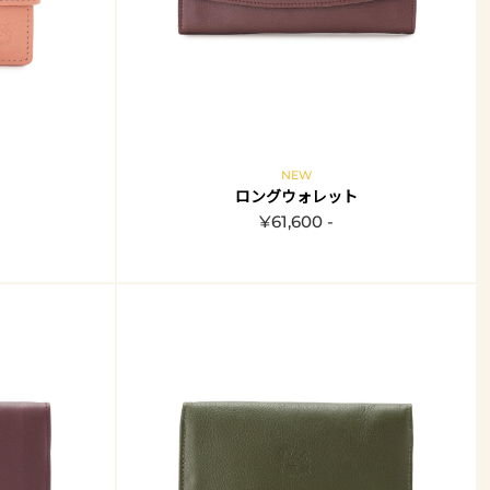
NEW
ロングウォレット
¥61,600 -