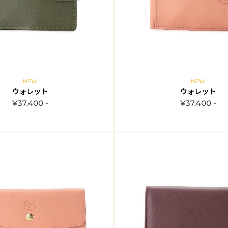
NEW
NEW
ウォレット
ウォレット
¥37,400 -
¥37,400 -