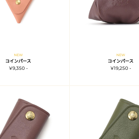
NEW
NEW
コインパース
コインパース
¥9,350 -
¥19,250 -