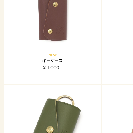
NEW
キーケース
¥11,000 -