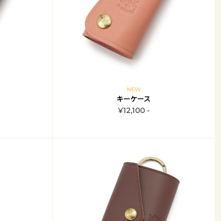
NEW
キーケース
¥12,100 -