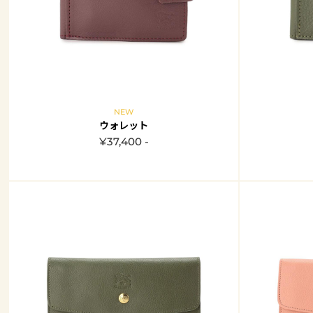
NEW
ウォレット
¥37,400 -