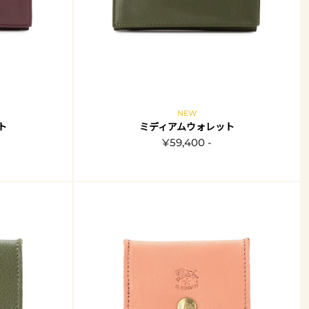
NEW
ト
ミディアムウォレット
¥59,400 -