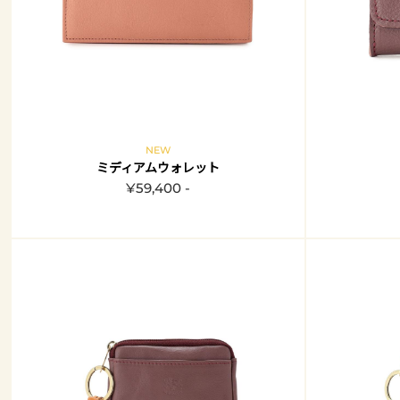
NEW
ミディアムウォレット
¥59,400 -