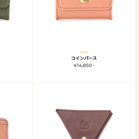
NEW
コインパース
¥14,850 -