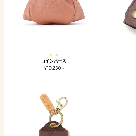
NEW
コインパース
¥19,250 -