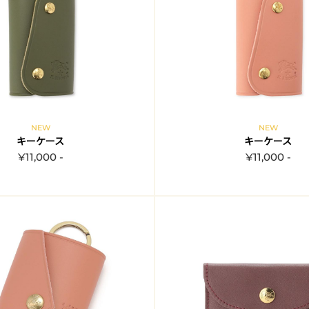
NEW
NEW
キーケース
キーケース
¥11,000 -
¥11,000 -