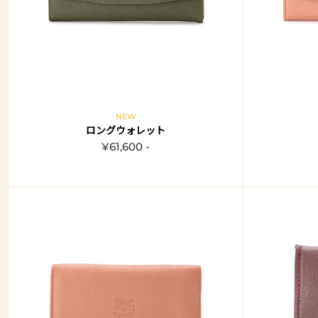
NEW
ロングウォレット
¥61,600 -