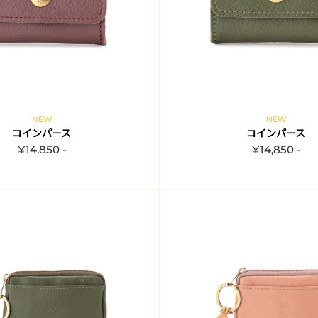
NEW
NEW
コインパース
コインパース
¥14,850 -
¥14,850 -