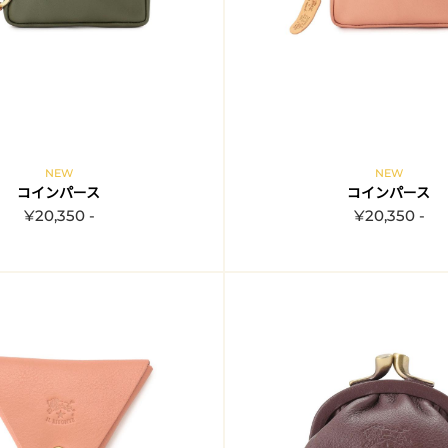
NEW
NEW
コインパース
コインパース
¥20,350 -
¥20,350 -